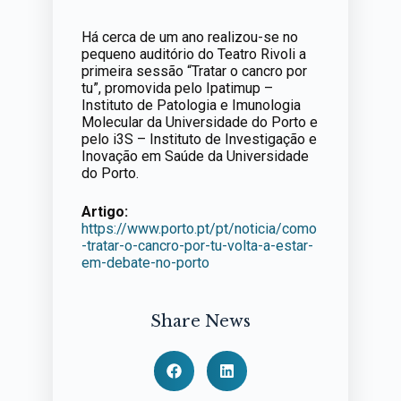
Há cerca de um ano realizou-se no
pequeno auditório do Teatro Rivoli a
primeira sessão “Tratar o cancro por
tu”, promovida pelo Ipatimup –
Instituto de Patologia e Imunologia
Molecular da Universidade do Porto e
pelo i3S – Instituto de Investigação e
Inovação em Saúde da Universidade
do Porto.
Artigo:
https://www.porto.pt/pt/noticia/como
-tratar-o-cancro-por-tu-volta-a-estar-
em-debate-no-porto
Share News