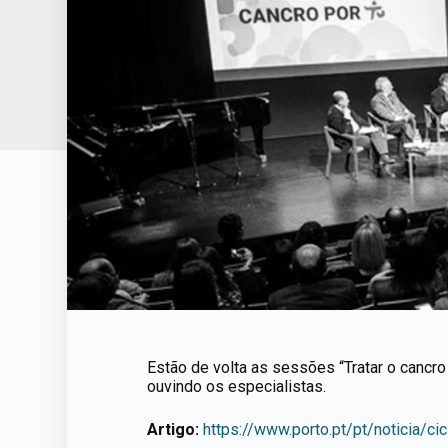
Estão de volta as sessões “Tratar o cancro
ouvindo os especialistas.
Artigo:
https://www.porto.pt/pt/noticia/cic