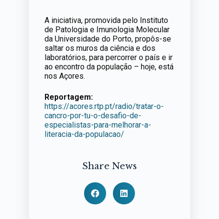
A iniciativa, promovida pelo Instituto
de Patologia e Imunologia Molecular
da Universidade do Porto, propôs-se
saltar os muros da ciência e dos
laboratórios, para percorrer o país e ir
ao encontro da população – hoje, está
nos Açores.
Reportagem:
https://acores.rtp.pt/radio/tratar-o-
cancro-por-tu-o-desafio-de-
especialistas-para-melhorar-a-
literacia-da-populacao/
Share News